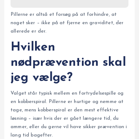
Pillerne er altså et forsøg på at forhindre, at
noget sker – ikke på at fjerne en graviditet, der
allerede er der.
Hvilken
nødprævention skal
jeg vælge?
Valget står typisk mellem en fortrydelsespille og
en kobberspiral. Pillerne er hurtige og nemme at
tage, mens kobberspiral er den mest effektive
løsning – især hvis der er gået længere tid, du
ammer, eller du gerne vil have sikker prævention i
lang tid bagefter.