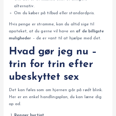
alternativ.
Om du køber på tilbud eller standardpris.
Hvis penge er stramme, kan du altid sige til
apoteket, at du gerne vil have en
af de billigste
muligheder
– de er vant til at hjælpe med det.
Hvad gør jeg nu –
trin for trin efter
ubeskyttet sex
Det kan føles som om hjernen går på rødt blink.
Her er en enkel handlingsplan, du kan læne dig
op ad.
Reager hurtigt