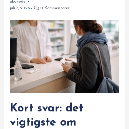
akavede
juli 7, 2026
0 Kommentarer
Kort svar: det
vigtigste om