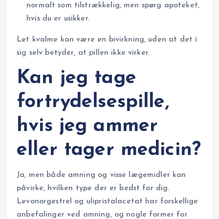
normalt som tilstrækkelig, men spørg apoteket,
hvis du er usikker.
Let kvalme kan være en bivirkning, uden at det i
sig selv betyder, at pillen ikke virker.
Kan jeg tage
fortrydelsespille,
hvis jeg ammer
eller tager medicin?
Ja, men både amning og visse lægemidler kan
påvirke, hvilken type der er bedst for dig.
Levonorgestrel og ulipristalacetat har forskellige
anbefalinger ved amning, og nogle former for