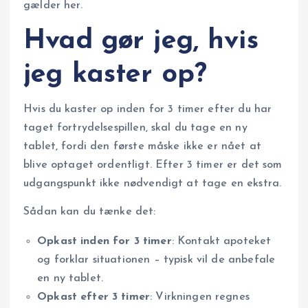
gælder her.
Hvad gør jeg, hvis
jeg kaster op?
Hvis du kaster op inden for 3 timer efter du har
taget fortrydelsespillen, skal du tage en ny
tablet, fordi den første måske ikke er nået at
blive optaget ordentligt. Efter 3 timer er det som
udgangspunkt ikke nødvendigt at tage en ekstra.
Sådan kan du tænke det:
Opkast inden for 3 timer
: Kontakt apoteket
og forklar situationen – typisk vil de anbefale
en ny tablet.
Opkast efter 3 timer
: Virkningen regnes